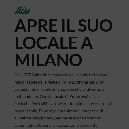
Shiro
APRE IL SUO
LOCALE A
MILANO
Dal 1977 Shiro viene mandato dal proprietario come
responsabile della filiale di Milano, finchè nel 1989,
acquistando il locale milanese, sceglie di diventare
indipendente. Questo locale è “
Poporoya
” di via
Eustachi. Però all’inizio, nel periodo in cui ne era solo il
responsabile, Poporoya era soltanto un negozio di
alimentari giapponesi, perché all’epoca era molto
complicato ottenere la licenza come ristorante.