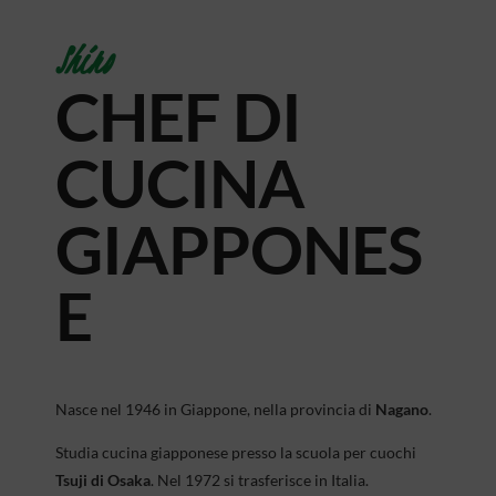
Shiro
CHEF DI
CUCINA
GIAPPONES
E
Nasce nel 1946 in Giappone, nella provincia di
Nagano
.
Studia cucina giapponese presso la scuola per cuochi
Tsuji di Osaka
. Nel 1972 si trasferisce in Italia.