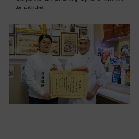
dai nostri chef.